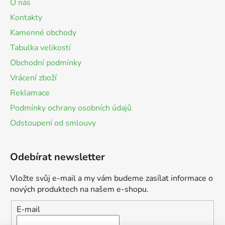
O nás
Kontakty
Kamenné obchody
Tabulka velikostí
Obchodní podmínky
Vrácení zboží
Reklamace
Podmínky ochrany osobních údajů
Odstoupení od smlouvy
Odebírat newsletter
Vložte svůj e-mail a my vám budeme zasílat informace o
nových produktech na našem e-shopu.
E-mail