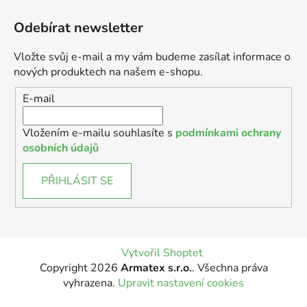
Odebírat newsletter
Vložte svůj e-mail a my vám budeme zasílat informace o
nových produktech na našem e-shopu.
E-mail
Vložením e-mailu souhlasíte s
podmínkami ochrany
osobních údajů
PŘIHLÁSIT SE
Vytvořil Shoptet
Copyright 2026
Armatex s.r.o.
. Všechna práva
vyhrazena.
Upravit nastavení cookies