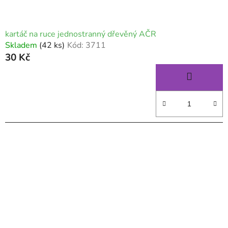
kartáč na ruce jednostranný dřevěný AČR
Skladem
(42 ks)
Kód:
3711
30 Kč