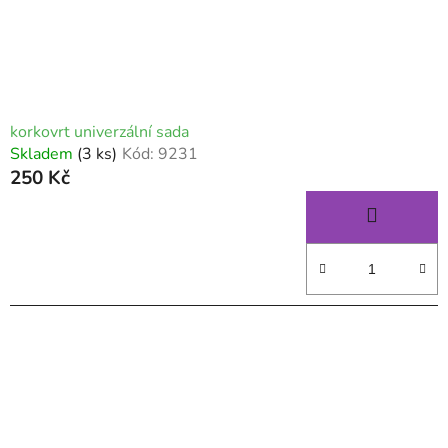
korkovrt univerzální sada
Skladem
(3 ks)
Kód:
9231
250 Kč