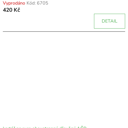
Vyprodáno
Kód:
6705
420 Kč
DETAIL