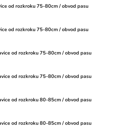
ce od rozkroku 75-80cm / obvod pasu
ce od rozkroku 75-80cm / obvod pasu
vice od rozkroku 75-80cm / obvod pasu
vice od rozkroku 75-80cm / obvod pasu
vice od rozkroku 80-85cm / obvod pasu
vice od rozkroku 80-85cm / obvod pasu