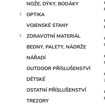
NOŽE, DÝKY, BODÁKY
OPTIKA
VOJENSKÉ STANY
ZDRAVOTNÍ MATERIÁL
BEDNY, PALETY, NÁDRŽE
NÁŘADÍ
OUTDOOR PŘÍSLUŠENSTVÍ
DĚTSKÉ
OSTATNÍ PŘÍSLUŠENSTVÍ
TREZORY