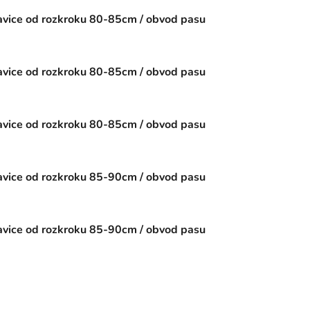
vice od rozkroku 80-85cm / obvod pasu
vice od rozkroku 80-85cm / obvod pasu
vice od rozkroku 80-85cm / obvod pasu
vice od rozkroku 85-90cm / obvod pasu
vice od rozkroku 85-90cm / obvod pasu