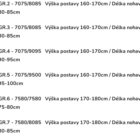
GR.2 - 7075/8085 Výška postavy 160-170cm / Délka nohavi
80-85cm
GR.3 - 7075/8085 Výška postavy 160-170cm / Délka nohavi
80-85cm
GR.4 - 7075/9095 Výška postavy 160-170cm / Délka nohavi
90-95cm
GR.5 - 7075/9500 Výška postavy 160-170cm / Délka nohavi
95-100cm
GR.6 - 7580/7580 Výška postavy 170-180cm / Délka nohavi
75-80cm
GR.7 - 7580/8085 Výška postavy 170-180cm / Délka nohavi
80-85cm