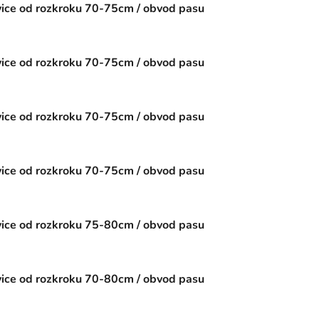
ce od rozkroku 70-75cm / obvod pasu
ce od rozkroku 70-75cm / obvod pasu
ce od rozkroku 70-75cm / obvod pasu
ce od rozkroku 70-75cm / obvod pasu
ce od rozkroku 75-80cm / obvod pasu
ce od rozkroku 70-80cm / obvod pasu