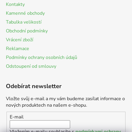
Kontakty
Kamenné obchody
Tabulka velikostí
Obchodní podmínky
Vrácení zboží
Reklamace
Podmínky ochrany osobních údajů
Odstoupení od smlouvy
Odebírat newsletter
Vložte svůj e-mail a my vám budeme zasílat informace o
nových produktech na našem e-shopu.
E-mail
Vložením e-mailu souhlasíte s
podmínkami ochrany