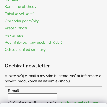
Kamenné obchody
Tabulka velikostí
Obchodní podmínky
Vrácení zboží
Reklamace
Podmínky ochrany osobních údajů
Odstoupení od smlouvy
Odebírat newsletter
Vložte svůj e-mail a my vám budeme zasílat informace o
nových produktech na našem e-shopu.
E-mail
Vložením e-mailu souhlasíte s
podmínkami ochrany