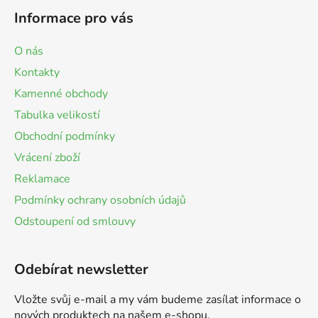
Informace pro vás
O nás
Kontakty
Kamenné obchody
Tabulka velikostí
Obchodní podmínky
Vrácení zboží
Reklamace
Podmínky ochrany osobních údajů
Odstoupení od smlouvy
Odebírat newsletter
Vložte svůj e-mail a my vám budeme zasílat informace o
nových produktech na našem e-shopu.