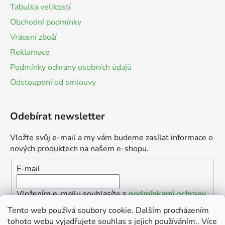
Tabulka velikostí
Obchodní podmínky
Vrácení zboží
Reklamace
Podmínky ochrany osobních údajů
Odstoupení od smlouvy
Odebírat newsletter
Vložte svůj e-mail a my vám budeme zasílat informace o
nových produktech na našem e-shopu.
E-mail
Vložením e-mailu souhlasíte s
podmínkami ochrany
osobních údajů
Tento web používá soubory cookie. Dalším procházením
tohoto webu vyjadřujete souhlas s jejich používáním.. Více