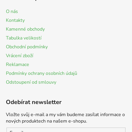
O nás
Kontakty
Kamenné obchody
Tabulka velikostí
Obchodní podmínky
Vrácení zboží
Reklamace
Podmínky ochrany osobních údajů
Odstoupení od smlouvy
Odebírat newsletter
Vložte svůj e-mail a my vám budeme zasílat informace o
nových produktech na našem e-shopu.