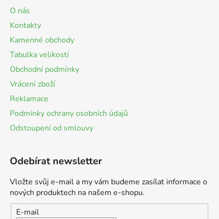
O nás
Kontakty
Kamenné obchody
Tabulka velikostí
Obchodní podmínky
Vrácení zboží
Reklamace
Podmínky ochrany osobních údajů
Odstoupení od smlouvy
Odebírat newsletter
Vložte svůj e-mail a my vám budeme zasílat informace o
nových produktech na našem e-shopu.
E-mail