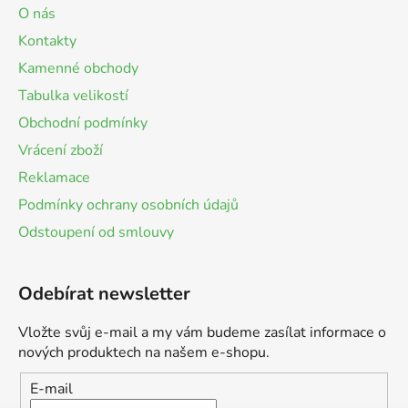
O nás
Kontakty
Kamenné obchody
Tabulka velikostí
Obchodní podmínky
Vrácení zboží
Reklamace
Podmínky ochrany osobních údajů
Odstoupení od smlouvy
Odebírat newsletter
Vložte svůj e-mail a my vám budeme zasílat informace o
nových produktech na našem e-shopu.
E-mail