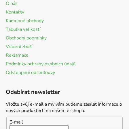
O nás
Kontakty
Kamenné obchody
Tabulka velikostí
Obchodní podmínky
Vrácení zboží
Reklamace
Podmínky ochrany osobních údajů
Odstoupení od smlouvy
Odebírat newsletter
Vložte svůj e-mail a my vám budeme zasílat informace o
nových produktech na našem e-shopu.
E-mail