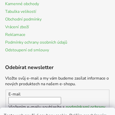
Kamenné obchody
Tabulka velikostí
Obchodní podmínky
Vrácení zboží
Reklamace
Podmínky ochrany osobních údajů
Odstoupení od smlouvy
Odebírat newsletter
Vložte svůj e-mail a my vám budeme zasílat informace o
nových produktech na našem e-shopu.
E-mail
Vložením e-mailu souhlasíte s
podmínkami ochrany
osobních údajů