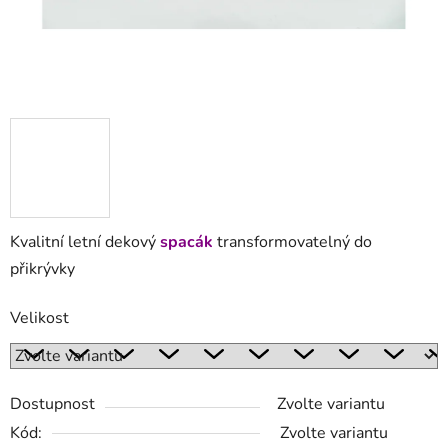
Kvalitní letní dekový
spacák
transformovatelný do
přikrývky
Velikost
Dostupnost
Zvolte variantu
Kód:
Zvolte variantu