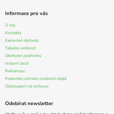
Informace pro vás
O nás
Kontakty
Kamenné obchody
Tabulka velikostí
Obchodní podmínky
Vrácení zboží
Reklamace
Podmínky ochrany osobních údajů
Odstoupení od smlouvy
Odebírat newsletter