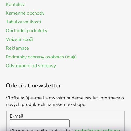
Kontakty
Kamenné obchody
Tabulka velikostí
Obchodní podmínky
Vrácení zboží
Reklamace
Podmínky ochrany osobních údajů
Odstoupení od smlouvy
Odebírat newsletter
Vložte svůj e-mail a my vám budeme zasílat informace o
nových produktech na našem e-shopu.
E-mail
Vložením e-mailu souhlasíte s
podmínkami ochrany