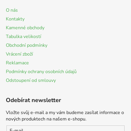
O nás
Kontakty
Kamenné obchody
Tabulka velikostí
Obchodní podmínky
Vrácení zboží
Reklamace
Podmínky ochrany osobních údajů
Odstoupení od smlouvy
Odebírat newsletter
Vložte svůj e-mail a my vám budeme zasílat informace o
nových produktech na našem e-shopu.
E-mail