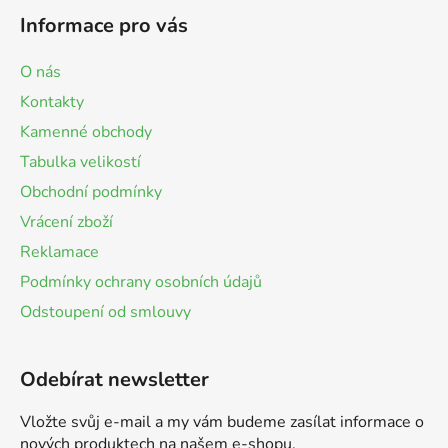
Informace pro vás
O nás
Kontakty
Kamenné obchody
Tabulka velikostí
Obchodní podmínky
Vrácení zboží
Reklamace
Podmínky ochrany osobních údajů
Odstoupení od smlouvy
Odebírat newsletter
Vložte svůj e-mail a my vám budeme zasílat informace o
nových produktech na našem e-shopu.