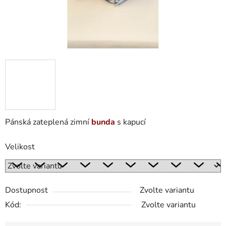
Pánská zateplená zimní
bunda
s kapucí
Velikost
Dostupnost
Zvolte variantu
Kód:
Zvolte variantu