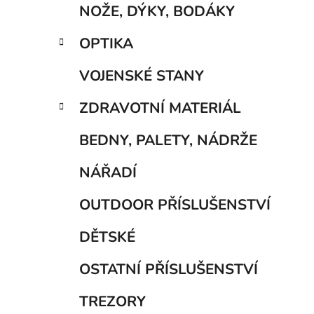
NOŽE, DÝKY, BODÁKY
OPTIKA
VOJENSKÉ STANY
ZDRAVOTNÍ MATERIÁL
BEDNY, PALETY, NÁDRŽE
NÁŘADÍ
OUTDOOR PŘÍSLUŠENSTVÍ
DĚTSKÉ
OSTATNÍ PŘÍSLUŠENSTVÍ
TREZORY