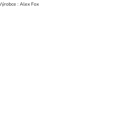
Výrobce : Alex Fox