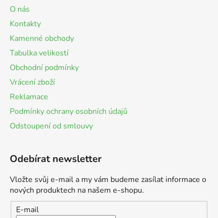
O nás
Kontakty
Kamenné obchody
Tabulka velikostí
Obchodní podmínky
Vrácení zboží
Reklamace
Podmínky ochrany osobních údajů
Odstoupení od smlouvy
Odebírat newsletter
Vložte svůj e-mail a my vám budeme zasílat informace o
nových produktech na našem e-shopu.
E-mail