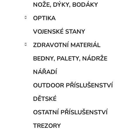
NOŽE, DÝKY, BODÁKY
OPTIKA
VOJENSKÉ STANY
ZDRAVOTNÍ MATERIÁL
BEDNY, PALETY, NÁDRŽE
NÁŘADÍ
OUTDOOR PŘÍSLUŠENSTVÍ
DĚTSKÉ
OSTATNÍ PŘÍSLUŠENSTVÍ
TREZORY