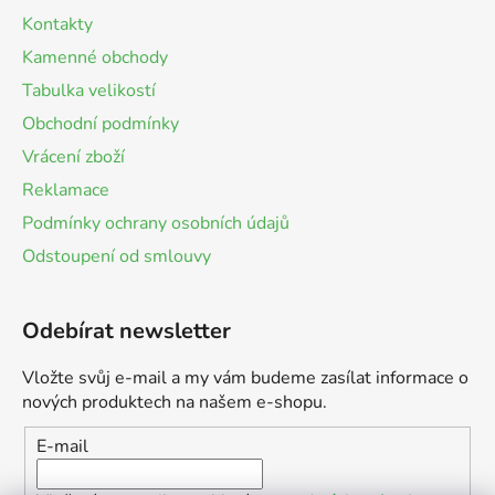
Kontakty
Kamenné obchody
Tabulka velikostí
Obchodní podmínky
Vrácení zboží
Reklamace
Podmínky ochrany osobních údajů
Odstoupení od smlouvy
Odebírat newsletter
Vložte svůj e-mail a my vám budeme zasílat informace o
nových produktech na našem e-shopu.
E-mail