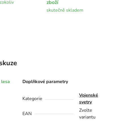
zboží
cokoliv
skutečně skladem
skuze
 lesa
Doplňkové parametry
Vojenské
Kategorie
svetry
Zvolte
EAN
variantu