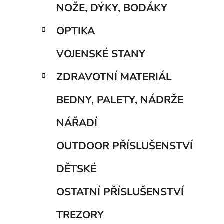
NOŽE, DÝKY, BODÁKY
OPTIKA
VOJENSKÉ STANY
ZDRAVOTNÍ MATERIÁL
BEDNY, PALETY, NÁDRŽE
NÁŘADÍ
OUTDOOR PŘÍSLUŠENSTVÍ
DĚTSKÉ
OSTATNÍ PŘÍSLUŠENSTVÍ
TREZORY