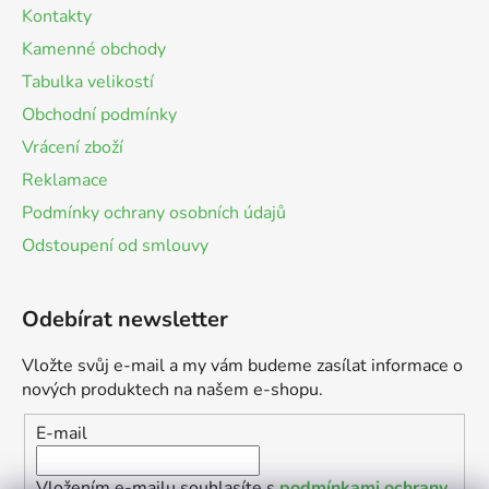
Kontakty
Kamenné obchody
Tabulka velikostí
Obchodní podmínky
Vrácení zboží
Reklamace
Podmínky ochrany osobních údajů
Odstoupení od smlouvy
Odebírat newsletter
Vložte svůj e-mail a my vám budeme zasílat informace o
nových produktech na našem e-shopu.
E-mail
Vložením e-mailu souhlasíte s
podmínkami ochrany