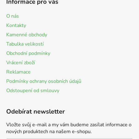
Informace pro vás
O nás
Kontakty
Kamenné obchody
Tabulka velikostí
Obchodní podmínky
Vrácení zboží
Reklamace
Podmínky ochrany osobních údajů
Odstoupení od smlouvy
Odebírat newsletter
Vložte svůj e-mail a my vám budeme zasílat informace o
nových produktech na našem e-shopu.