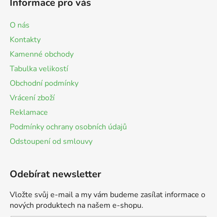
Informace pro vás
O nás
Kontakty
Kamenné obchody
Tabulka velikostí
Obchodní podmínky
Vrácení zboží
Reklamace
Podmínky ochrany osobních údajů
Odstoupení od smlouvy
Odebírat newsletter
Vložte svůj e-mail a my vám budeme zasílat informace o
nových produktech na našem e-shopu.