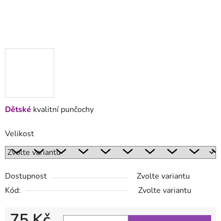
Dětské
kvalitní punčochy
Velikost
Dostupnost
Zvolte variantu
Kód:
Zvolte variantu
75 Kč