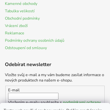
Kamenné obchody
Tabulka velikostí
Obchodní podmínky
Vrácení zboží
Reklamace
Podmínky ochrany osobních údajů
Odstoupení od smlouvy
Odebírat newsletter
Vložte svůj e-mail a my vám budeme zasílat informace o
nových produktech na našem e-shopu.
E-mail
Vložením e-mailu souhlasíte s
podmínkami ochrany
osobních údajů