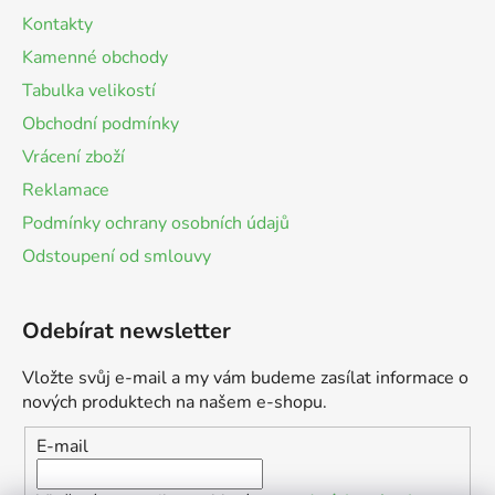
Kontakty
Kamenné obchody
Tabulka velikostí
Obchodní podmínky
Vrácení zboží
Reklamace
Podmínky ochrany osobních údajů
Odstoupení od smlouvy
Odebírat newsletter
Vložte svůj e-mail a my vám budeme zasílat informace o
nových produktech na našem e-shopu.
E-mail