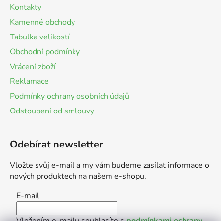
Kontakty
Kamenné obchody
Tabulka velikostí
Obchodní podmínky
Vrácení zboží
Reklamace
Podmínky ochrany osobních údajů
Odstoupení od smlouvy
Odebírat newsletter
Vložte svůj e-mail a my vám budeme zasílat informace o
nových produktech na našem e-shopu.
E-mail
Vložením e-mailu souhlasíte s
podmínkami ochrany