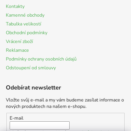
Kontakty
Kamenné obchody
Tabulka velikostí
Obchodní podmínky
Vrácení zboží
Reklamace
Podmínky ochrany osobních údajů
Odstoupení od smlouvy
Odebírat newsletter
Vložte svůj e-mail a my vám budeme zasílat informace o
nových produktech na našem e-shopu.
E-mail