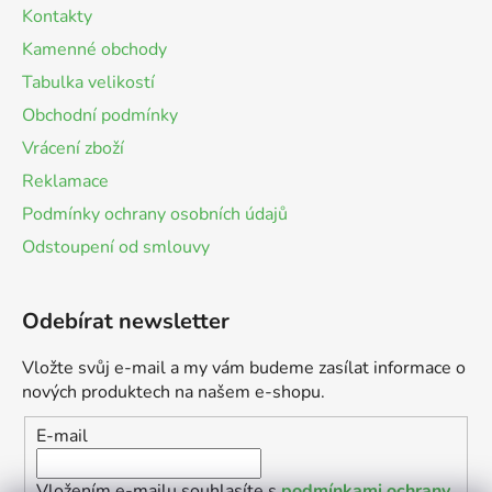
Kontakty
Kamenné obchody
Tabulka velikostí
Obchodní podmínky
Vrácení zboží
Reklamace
Podmínky ochrany osobních údajů
Odstoupení od smlouvy
Odebírat newsletter
Vložte svůj e-mail a my vám budeme zasílat informace o
nových produktech na našem e-shopu.
E-mail
Vložením e-mailu souhlasíte s
podmínkami ochrany