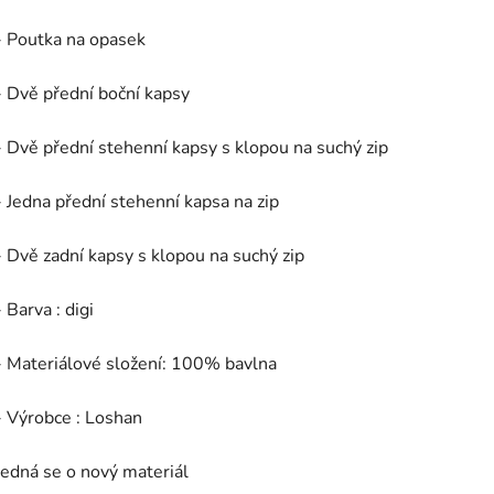
- Poutka na opasek
- Dvě přední boční kapsy
- Dvě přední stehenní kapsy s klopou na suchý zip
- Jedna přední stehenní kapsa na zip
- Dvě zadní kapsy s klopou na suchý zip
- Barva : digi
- Materiálové složení: 100% bavlna
- Výrobce : Loshan
Jedná se o nový materiál