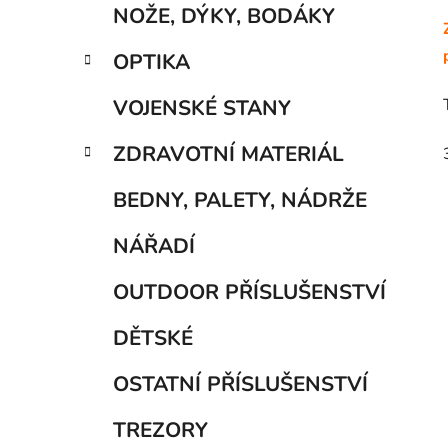
NOŽE, DÝKY, BODÁKY
OPTIKA
VOJENSKÉ STANY
ZDRAVOTNÍ MATERIÁL
BEDNY, PALETY, NÁDRŽE
NÁŘADÍ
OUTDOOR PŘÍSLUŠENSTVÍ
DĚTSKÉ
OSTATNÍ PŘÍSLUŠENSTVÍ
TREZORY