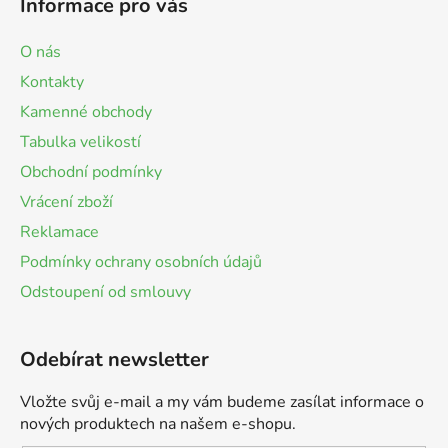
Informace pro vás
O nás
Kontakty
Kamenné obchody
Tabulka velikostí
Obchodní podmínky
Vrácení zboží
Reklamace
Podmínky ochrany osobních údajů
Odstoupení od smlouvy
Odebírat newsletter
Vložte svůj e-mail a my vám budeme zasílat informace o
nových produktech na našem e-shopu.