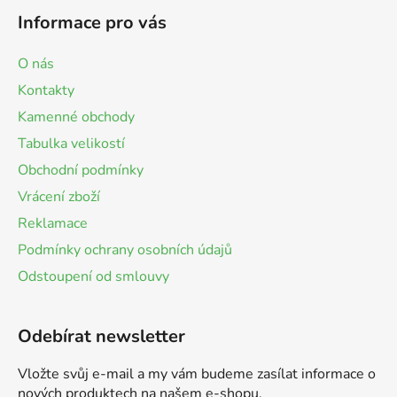
Informace pro vás
O nás
Kontakty
Kamenné obchody
Tabulka velikostí
Obchodní podmínky
Vrácení zboží
Reklamace
Podmínky ochrany osobních údajů
Odstoupení od smlouvy
Odebírat newsletter
Vložte svůj e-mail a my vám budeme zasílat informace o
nových produktech na našem e-shopu.