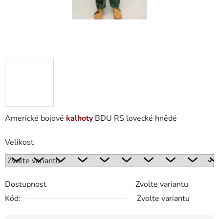
Americké bojové
kalhoty
BDU RS lovecké hnědé
Velikost
Dostupnost
Zvolte variantu
Kód:
Zvolte variantu