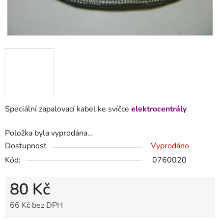
Speciální zapalovací kabel ke svíčce
elektrocentrály
Položka byla vyprodána…
Dostupnost
Vyprodáno
Kód:
0760020
80 Kč
66 Kč bez DPH