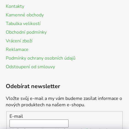
Kontakty
Kamenné obchody
Tabulka velikostí
Obchodní podmínky
Vrácení zboží
Reklamace
Podmínky ochrany osobních údajů
Odstoupení od smlouvy
Odebírat newsletter
Vložte svůj e-mail a my vám budeme zasílat informace o
nových produktech na našem e-shopu.
E-mail