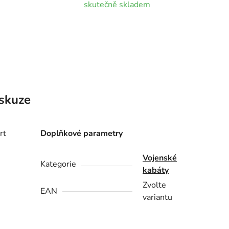
skutečně skladem
skuze
rt
Doplňkové parametry
Vojenské
Kategorie
kabáty
Zvolte
EAN
variantu