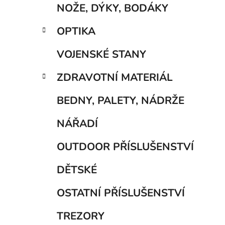
NOŽE, DÝKY, BODÁKY
OPTIKA
VOJENSKÉ STANY
ZDRAVOTNÍ MATERIÁL
BEDNY, PALETY, NÁDRŽE
NÁŘADÍ
OUTDOOR PŘÍSLUŠENSTVÍ
DĚTSKÉ
OSTATNÍ PŘÍSLUŠENSTVÍ
TREZORY