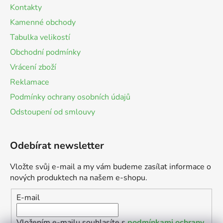
Kontakty
Kamenné obchody
Tabulka velikostí
Obchodní podmínky
Vrácení zboží
Reklamace
Podmínky ochrany osobních údajů
Odstoupení od smlouvy
Odebírat newsletter
Vložte svůj e-mail a my vám budeme zasílat informace o
nových produktech na našem e-shopu.
E-mail
Vložením e-mailu souhlasíte s
podmínkami ochrany