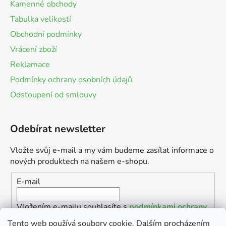
Kamenné obchody
Tabulka velikostí
Obchodní podmínky
Vrácení zboží
Reklamace
Podmínky ochrany osobních údajů
Odstoupení od smlouvy
Odebírat newsletter
Vložte svůj e-mail a my vám budeme zasílat informace o
nových produktech na našem e-shopu.
E-mail
Vložením e-mailu souhlasíte s
podmínkami ochrany
osobních údajů
Tento web používá soubory cookie. Dalším procházením