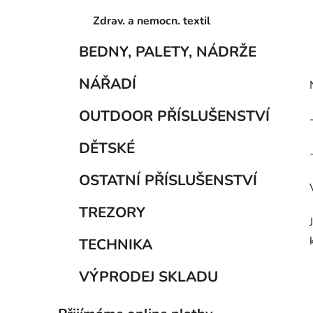
Zdrav. a nemocn. textil
BEDNY, PALETY, NÁDRŽE
NÁŘADÍ
OUTDOOR PŘÍSLUŠENSTVÍ
DĚTSKÉ
OSTATNÍ PŘÍSLUŠENSTVÍ
TREZORY
TECHNIKA
VÝPRODEJ SKLADU