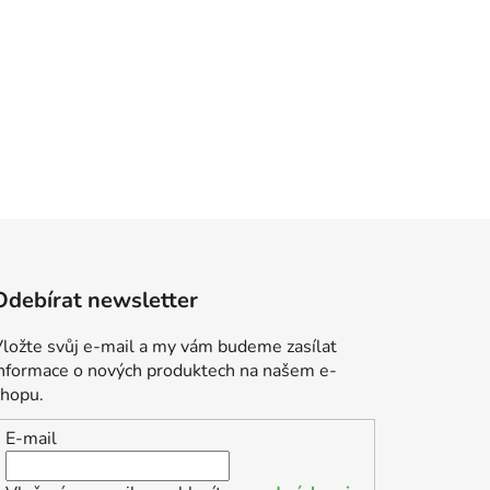
Odebírat newsletter
ložte svůj e-mail a my vám budeme zasílat
informace o nových produktech na našem e-
shopu.
E-mail