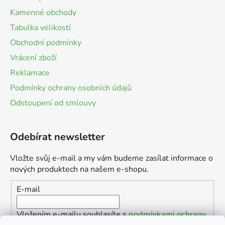
Kamenné obchody
Tabulka velikostí
Obchodní podmínky
Vrácení zboží
Reklamace
Podmínky ochrany osobních údajů
Odstoupení od smlouvy
Odebírat newsletter
Vložte svůj e-mail a my vám budeme zasílat informace o
nových produktech na našem e-shopu.
E-mail
Vložením e-mailu souhlasíte s
podmínkami ochrany