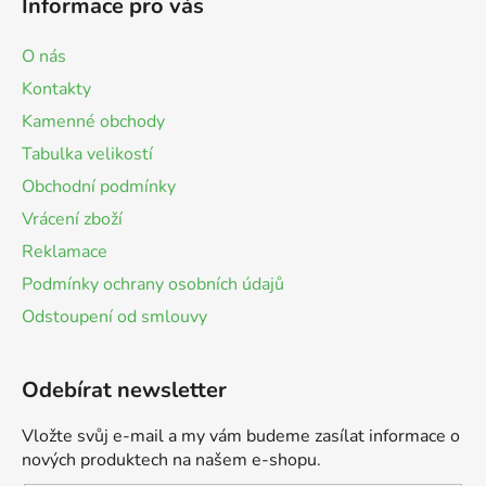
Informace pro vás
O nás
Kontakty
Kamenné obchody
Tabulka velikostí
Obchodní podmínky
Vrácení zboží
Reklamace
Podmínky ochrany osobních údajů
Odstoupení od smlouvy
Odebírat newsletter
Vložte svůj e-mail a my vám budeme zasílat informace o
nových produktech na našem e-shopu.