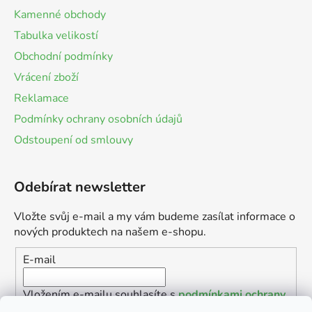
Kamenné obchody
Tabulka velikostí
Obchodní podmínky
Vrácení zboží
Reklamace
Podmínky ochrany osobních údajů
Odstoupení od smlouvy
Odebírat newsletter
Vložte svůj e-mail a my vám budeme zasílat informace o
nových produktech na našem e-shopu.
E-mail
Vložením e-mailu souhlasíte s
podmínkami ochrany
osobních údajů