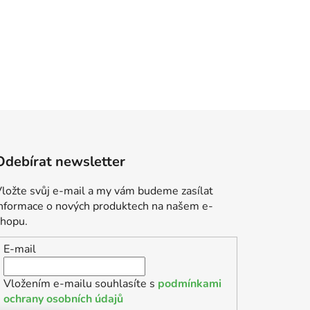
Odebírat newsletter
ložte svůj e-mail a my vám budeme zasílat
informace o nových produktech na našem e-
shopu.
E-mail
Vložením e-mailu souhlasíte s
podmínkami
ochrany osobních údajů