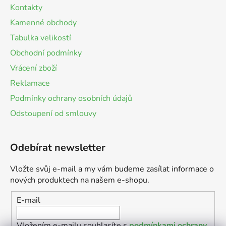
Kontakty
Kamenné obchody
Tabulka velikostí
Obchodní podmínky
Vrácení zboží
Reklamace
Podmínky ochrany osobních údajů
Odstoupení od smlouvy
Odebírat newsletter
Vložte svůj e-mail a my vám budeme zasílat informace o
nových produktech na našem e-shopu.
E-mail
Vložením e-mailu souhlasíte s
podmínkami ochrany