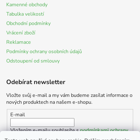
Kamenné obchody
Tabulka velikostí
Obchodní podmínky
Vrácení zboží
Reklamace
Podmínky ochrany osobních údajů
Odstoupení od smlouvy
Odebírat newsletter
Vložte svůj e-mail a my vám budeme zasílat informace o
nových produktech na našem e-shopu.
E-mail
Vložením e-mailu souhlasíte s
podmínkami ochrany
osobních údajů