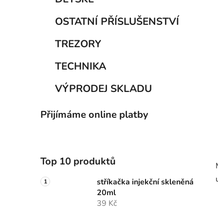
OSTATNÍ PŘÍSLUŠENSTVÍ
TREZORY
TECHNIKA
VÝPRODEJ SKLADU
Přijímáme online platby
Top 10 produktů
stříkačka injekční skleněná
20ml
39 Kč