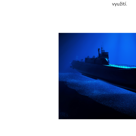
využití.