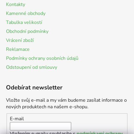
Kontakty
Kamenné obchody
Tabulka velikostí
Obchodní podmínky
Vrácení zboží
Reklamace
Podmínky ochrany osobních údajů
Odstoupení od smlouvy
Odebírat newsletter
Vložte svůj e-mail a my vám budeme zasílat informace o
nových produktech na našem e-shopu.
E-mail
Vložením e-mailu souhlasíte s
podmínkami ochrany